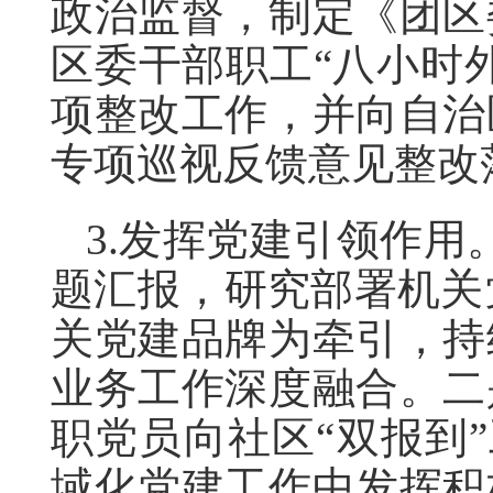
政治监督，制定《团区
区委干部职工“八小时
项整改工作，并向自治
专项巡视反馈意见整改
3.发挥党建引领作
题汇报，研究部署机关
关党建品牌为牵引，持
业务工作深度融合。二
职党员向社区“双报到”
域化党建工作中发挥积