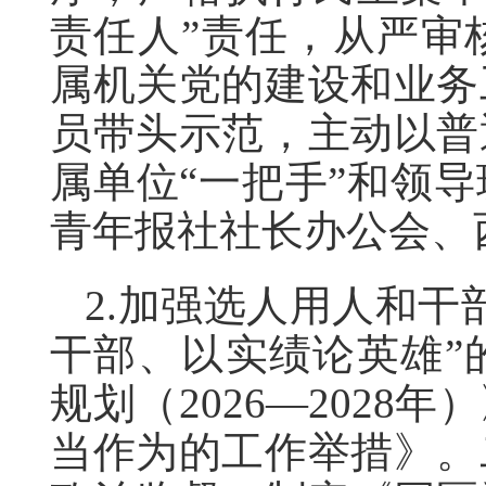
责任人”责任，从严审
属机关党的建设和业务
员带头示范，主动以普
属单位“一把手”和领
青年报社社长办公会、
2.加强选人用人和
干部、以实绩论英雄”
规划（2026—202
当作为的工作举措》。