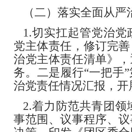
（二）落实全面从严
1.切实扛起管党治
党主体责任，修订完善
治党主体责任清单》，
务。二是履行“一把手
治党责任情况汇报，开
2.着力防范共青团
事范围、议事程序、议