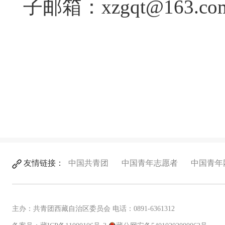
子邮箱：xzgqt@163.c
友情链接：
中国共青团
中国青年志愿者
中国青年
主办：共青团西藏自治区委员会 电话：0891-6361312