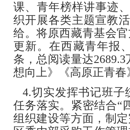
课、青年榜样讲事迹、
织开展各类主题宣教活
给。将原西藏青基会官
更新。在西藏青年报、
条，总阅读量达2689
想向上》《高原正青春
4.切实发挥书记班
任务落实。紧密结合“
组织建设等方面，制定