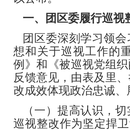
一、团区委履行巡视
团区委深刻学习领会
想和关于巡视工作的
例》和《被巡视党组织
反馈意见，由表及里、
改成效体现政治忠诚、
（一）提高认识，切
巡视整改作为坚定捍卫