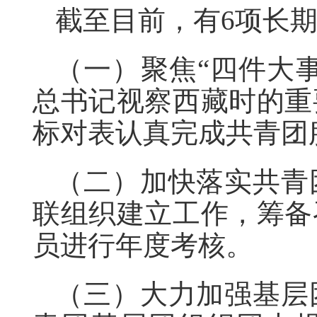
截至目前，有6项长
（一）聚焦“四件大
总书记视察西藏时的重
标对表认真完成共青团
（二）加快落实共青
联组织建立工作，筹备
员进行年度考核。
（三）大力加强基层