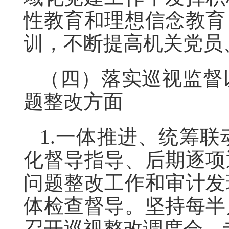
性教育和理想信念教育
训，不断提高机关党员
（四）落实巡视监督
题整改方面
1.一体推进、统筹
化督导指导、后期逐项
问题整改工作和审计发
体检查督导。坚持每半
召开巡视整改调度会，