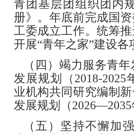
青团基层团组织团内
册》。年底前完成国资
工委成立工作。统筹推
开展“青年之家”建设各
（四）竭力服务青年
发展规划（2018-2
业机构共同研究编制新
发展规划（2026—20
（五）坚持不懈加