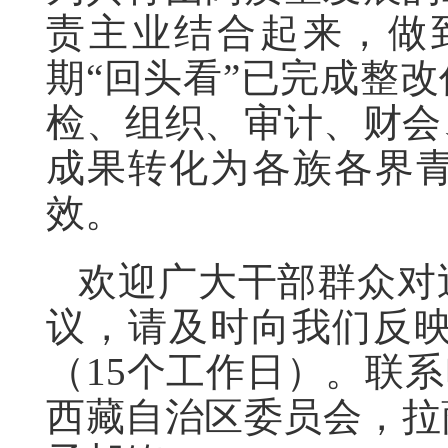
责主业结合起来，做
期“回头看”已完成整
检、组织、审计、财会
成果转化为各族各界
效。
欢迎广大干部群众对
议，请及时向我们反映。
（15个工作日）。联系电
西藏自治区委员会，拉萨