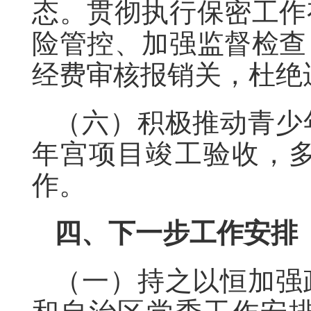
态。贯彻执行保密工作
险管控、加强监督检查
经费审核报销关，杜绝
（六）积极推动青少
年宫项目竣工验收，
作。
四、下一步工作安排
（一）持之以恒加强