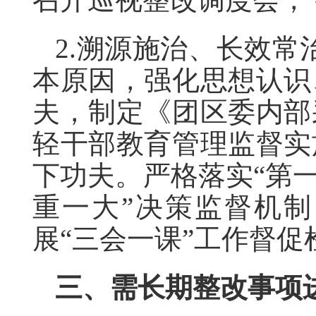
2.溯源施治、长效常
本原因，强化思想认识
夫，制定《团区委内部
轻干部教育管理监督实
下功夫。严格落实“第
重一大”决策监督机
展“三会一课”工作督
三、需长期整改事项