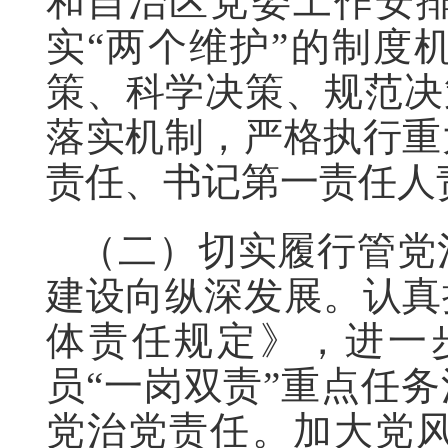
和自治区党委工作安
实“两个维护”的制度
策、科学决策、规范决
落实机制，严格执行重
责任、书记第一责任人
（二）切实履行管党
建设向纵深发展。认真
体责任规定》，进一
员“一岗双责”重点任
党治党责任。加大党