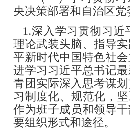
央决策部署和自治区党
1.深入学习贯彻习
理论武装头脑、指导实
平新时代中国特色社会
进学习习近平总书记最
青团实际深入思考谋划
习制度化、规范化，坚
作为班子成员和领导干
要组织形式和途径。