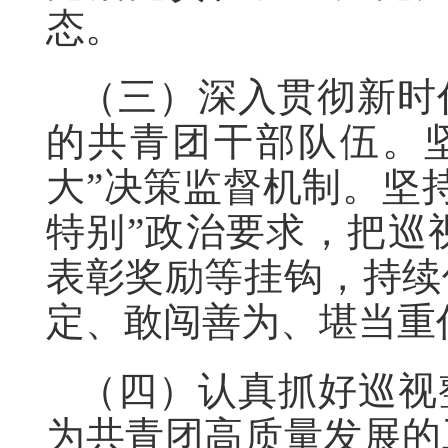
态。
（三）深入贯彻新时
的共青团干部队伍。
大”决策监督机制。坚
特别”政治要求，把巡
表彰奖励等挂钩，持续
定、敢闯善为、堪当
（四）认真抓好巡视
为共青团高质量发展的