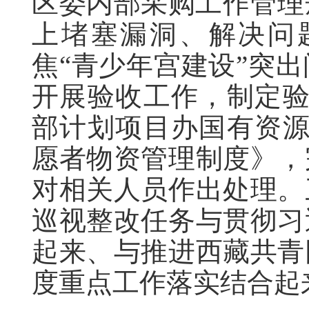
区委内部采购工作管理
上堵塞漏洞、解决问
焦“青少年宫建设”突
开展验收工作，制定验
部计划项目办国有资源
愿者物资管理制度》，
对相关人员作出处理。
巡视整改任务与贯彻习
起来、与推进西藏共青
度重点工作落实结合起