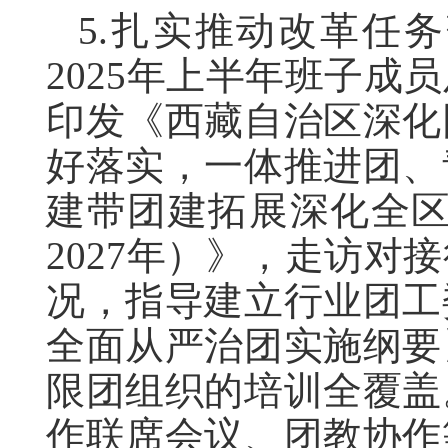
5.扎实推动改革任
2025年上半年班子
印发《西藏自治区深化
好落实，一体推进团、
建带团建拓展深化全区
2027年）》，走访
况，指导建立行业团工
全面从严治团实施纲要
限团组织的培训全覆盖
作联席会议、团教协作