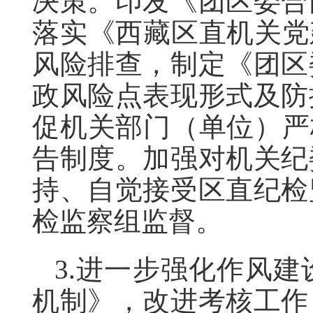
决策。印发《团区委合
落实《西藏区直机关党
风险排查，制定《团区
政风险点表现形式及防
促机关部门（单位）严
告制度。加强对机关纪
持、自觉接受区直纪检
检监察组监督。
3.进一步强化作风
机制》，改进考核工作