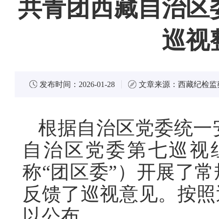
共青团西藏自治区
巡视
发布时间：
2026-01-28
文章来源：
西藏纪检监
根据自治区党委统一安排
自治区党委第七巡视
称“团区委”）开展了常
反馈了巡视意见。按照
以公布。