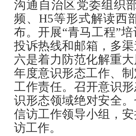
沟通自治区党委组织
频、H5等形式解读西
布。开展“青马工程”
投诉热线和邮箱，多渠
六是着力防范化解重大
年度意识形态工作、制
工作责任。召开意识形
识形态领域绝对安全。
信访工作领导小组，安
访工作。