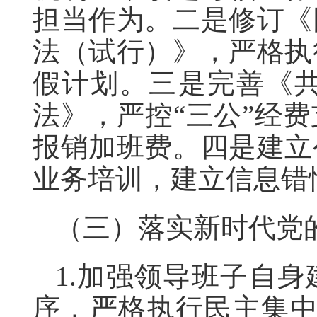
担当作为。二是修订《
法（试行）》，严格执
假计划。三是完善《
法》，严控“三公”经
报销加班费。四是建立
业务培训，建立信息错
（三）落实新时代党
1.加强领导班子自
序，严格执行民主集中