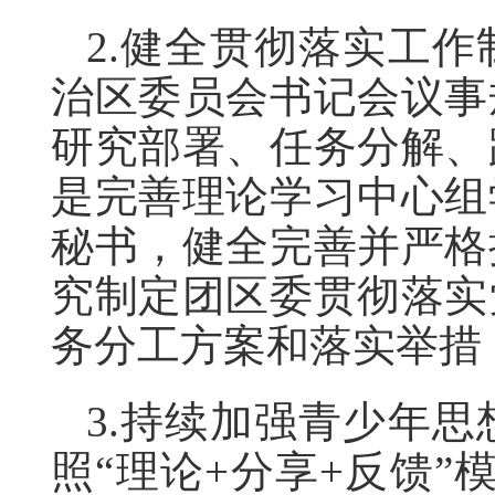
2.健全贯彻落实工
治区委员会书记会议事
研究部署、任务分解、
是完善理论学习中心组
秘书，健全完善并严格
究制定团区委贯彻落实
务分工方案和落实举措
3.持续加强青少年
照“理论+分享+反馈