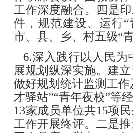
工作深度融合。四是印
件，规范建设、运行“
市、县、乡、村五级“青
6.深入践行以人民
展规划纵深实施。建立
做好规划统计监测工作
才驿站”“青年夜校”
13家成员单位共15
工作开展终评。二是推