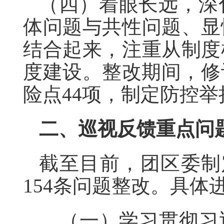
（四）着眼长远，深
体问题与共性问题、显
结合起来，注重从制度
度建设。整改期间，修
险点44项，制定防控举
二、巡视反馈重点问
截至目前，团区委制定
154条问题整改。具体
（一）学习贯彻习