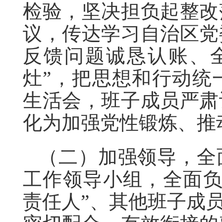
检验，坚决担负起整改
议，传达学习自治区党
反馈问题诚恳认账、
灶”，把思想和行动统
生活会，班子成员严肃
化为加强党性锻炼、推
（二）加强领导，全
工作领导小组，全面负
责任人”、其他班子成