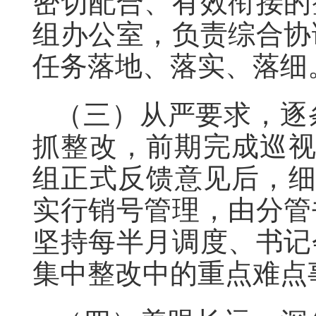
密切配合、有效衔接的
组办公室，负责综合协
任务落地、落实、落细
（三）从严要求，逐
抓整改，前期完成巡视
组正式反馈意见后，细
实行销号管理，由分管
坚持每半月调度、书记
集中整改中的重点难点