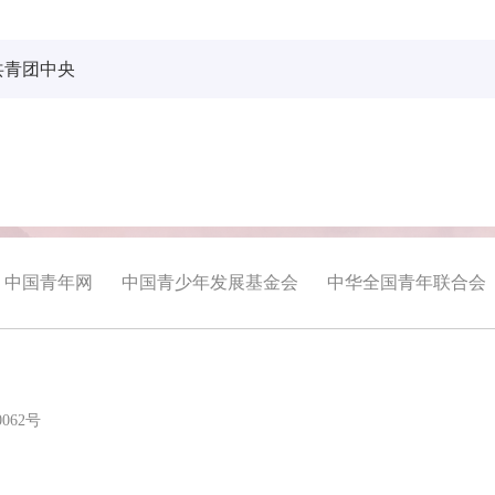
共青团中央
中国青年网
中国青少年发展基金会
中华全国青年联合会
0062号