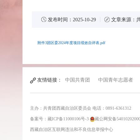
发布时间：
2025-10-29
文章来源：
附件3团区委2024年度项目绩效自评表.pdf
友情链接：
中国共青团
中国青年志愿者
主办：共青团西藏自治区委员会 电话：0891-6361312
备案号：
藏ICP备11000106号-3
藏公网安备5401020200
西藏自治区互联网违法和不良信息举报中心