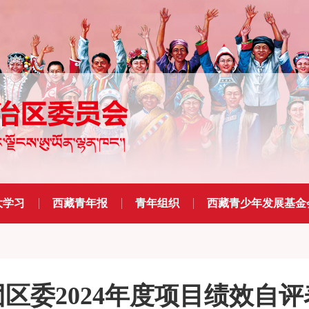
大学习
西藏青年报
青年组织
西藏青少年发展基金
团区委2024年度项目绩效自评